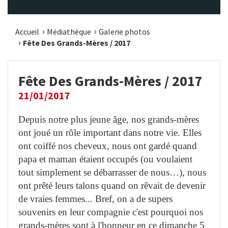
Accueil
Médiathèque
Galerie photos
Fête Des Grands-Mères / 2017
Fête Des Grands-Mères / 2017
21/01/2017
Depuis notre plus jeune âge, nos grands-mères
ont joué un rôle important dans notre vie. Elles
ont coiffé nos cheveux, nous ont gardé quand
papa et maman étaient occupés (ou voulaient
tout simplement se débarrasser de nous…), nous
ont prêté leurs talons quand on rêvait de devenir
de vraies femmes... Bref, on a de supers
souvenirs en leur compagnie c'est pourquoi nos
grands-mères sont à l'honneur en ce dimanche 5