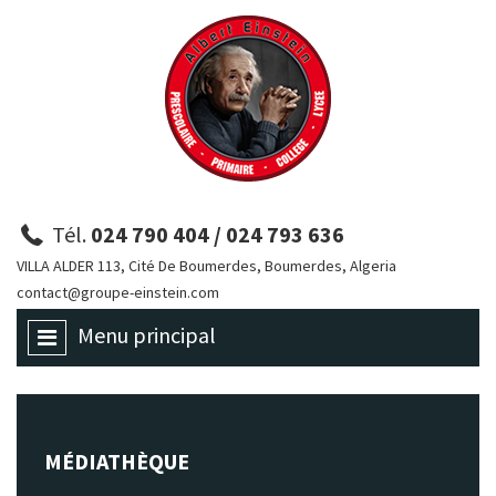
Tél.
024 790 404 / 024 793 636
VILLA ALDER 113, Cité De Boumerdes, Boumerdes, Algeria
contact@groupe-einstein.com
Menu principal
MÉDIATHÈQUE