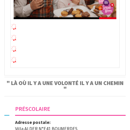
LÀ OÙ IL Y A UNE VOLONTÉ IL Y A UN CHEMIN
PRÉSCOLAIRE
Adresse postale:
Villa ALDER N°E41 BOUMERDES