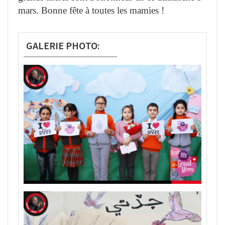
mars. Bonne fête à toutes les mamies !
GALERIE PHOTO: