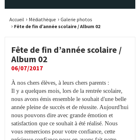
Accueil
Médiathèque
Galerie photos
Fête de fin d’année scolaire / Album 02
Fête de fin d’année scolaire /
Album 02
06/07/2017
À nos chers élèves, à leurs chers parents :
Il y a quelques mois, lors de la rentrée scolaire,
nous avons émis ensemble le souhait d'une belle
année pleine de succès et de réussite. Aujourd'hui
nous pouvons dire avec grande émotion et
satisfaction que ce souhait à été réalisé. Nous
vous remercions pour votre confiance, cette
précieuse confiance nous en avons fait notre