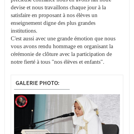
devise et nous travaillons chaque jour à la
satisfaire en proposant à nos élèves un
enseignement digne des plus grandes
institutions.
C'est aussi avec une grande émotion que nous
vous avons rendu hommage en organisant la
cérémonie de clôture avec la participation de
notre fierté à tous "nos élèves et enfants".
GALERIE PHOTO: